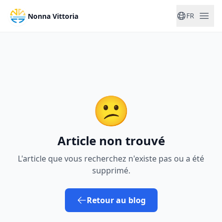
FR
Nonna Vittoria
😕
Article non trouvé
L'article que vous recherchez n'existe pas ou a été
supprimé.
Retour au blog